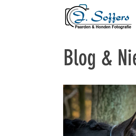
Blog & N