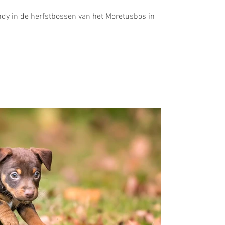
dy in de herfstbossen van het Moretusbos in