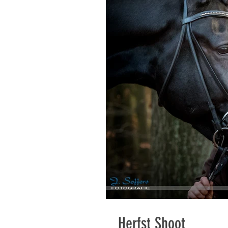
Herfst Shoot