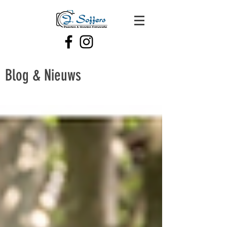
Blog & Nieuws