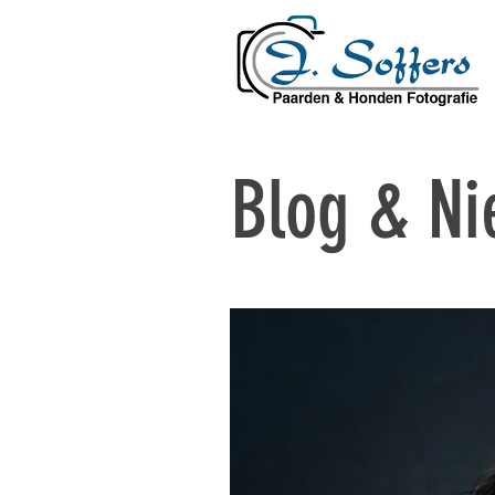
Blog & N