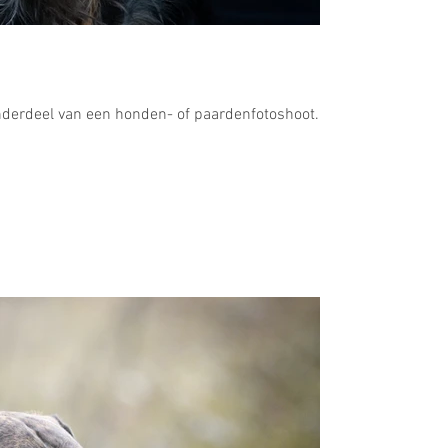
onderdeel van een honden- of paardenfotoshoot.