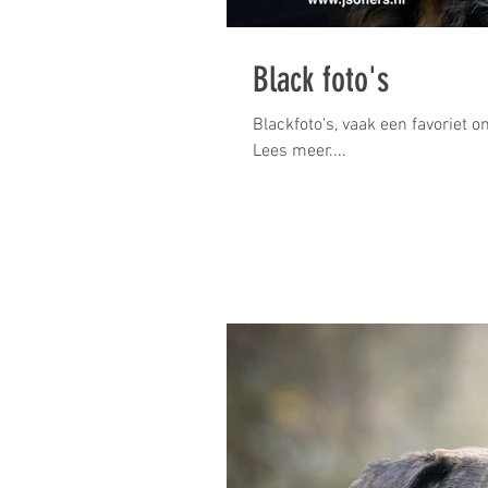
Black foto's
Blackfoto's, vaak een favoriet 
Lees meer....