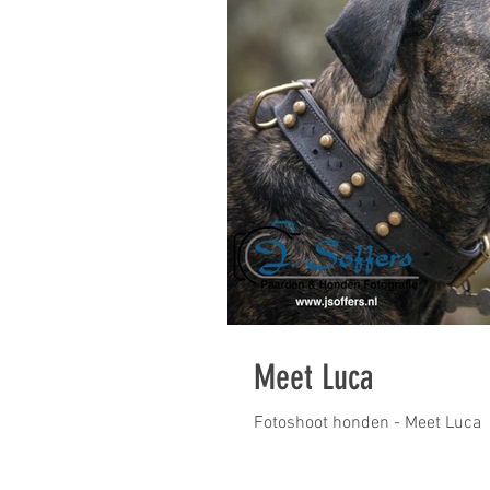
Meet Luca
Fotoshoot honden - Meet Luca