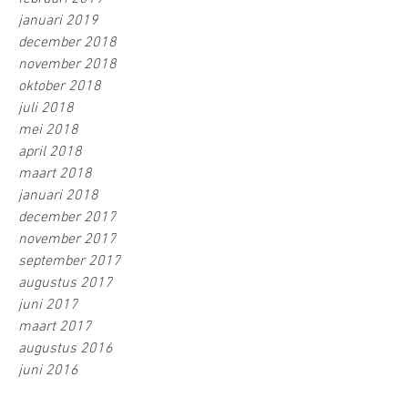
januari 2019
december 2018
november 2018
oktober 2018
juli 2018
mei 2018
april 2018
maart 2018
januari 2018
december 2017
november 2017
september 2017
augustus 2017
juni 2017
maart 2017
augustus 2016
juni 2016