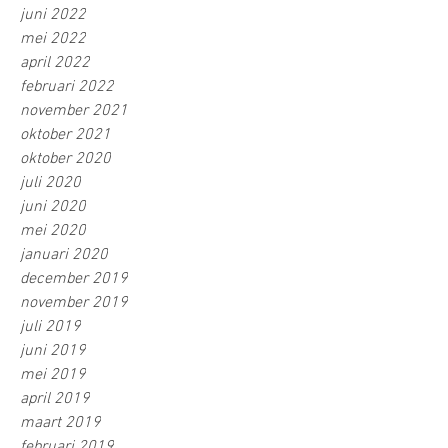
juni 2022
mei 2022
april 2022
februari 2022
november 2021
oktober 2021
oktober 2020
juli 2020
juni 2020
mei 2020
januari 2020
december 2019
november 2019
juli 2019
juni 2019
mei 2019
april 2019
maart 2019
februari 2019