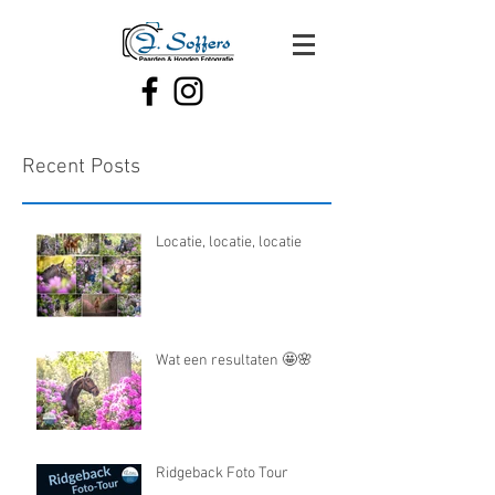
Recent Posts
Locatie, locatie, locatie
Wat een resultaten 🤩🌸
Ridgeback Foto Tour