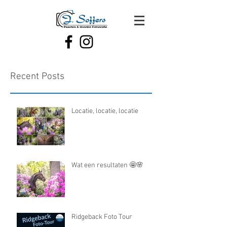
Recent Posts
Locatie, locatie, locatie
Wat een resultaten 🤩🌸
Ridgeback Foto Tour