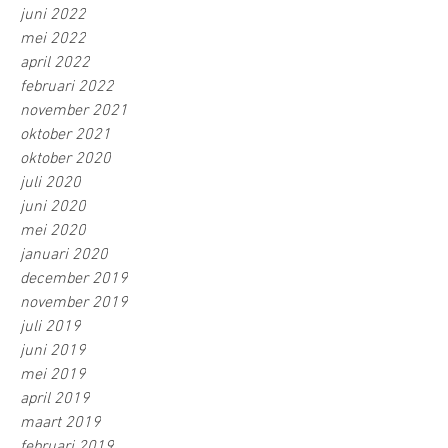
juni 2022
mei 2022
april 2022
februari 2022
november 2021
oktober 2021
oktober 2020
juli 2020
juni 2020
mei 2020
januari 2020
december 2019
november 2019
juli 2019
juni 2019
mei 2019
april 2019
maart 2019
februari 2019