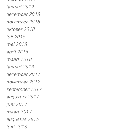
januari 2019
december 2018
november 2018
oktober 2018
juli 2018
mei 2018
april 2018
maart 2018
januari 2018
december 2017
november 2017
september 2017
augustus 2017
juni 2017
maart 2017
augustus 2016
juni 2016