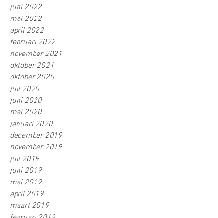
juni 2022
mei 2022
april 2022
februari 2022
november 2021
oktober 2021
oktober 2020
juli 2020
juni 2020
mei 2020
januari 2020
december 2019
november 2019
juli 2019
juni 2019
mei 2019
april 2019
maart 2019
februari 2019