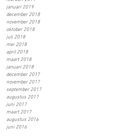
januari 2019
december 2018
november 2018
oktober 2018
juli 2018
mei 2018
april 2018
maart 2018
januari 2018
december 2017
november 2017
september 2017
augustus 2017
juni 2017
maart 2017
augustus 2016
juni 2016