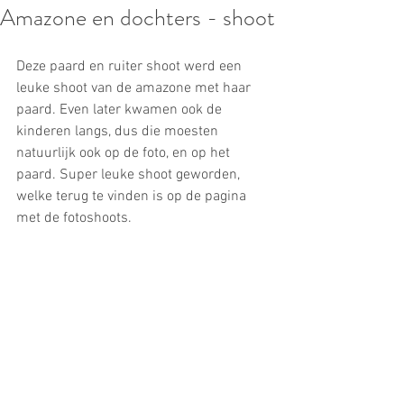
Amazone en dochters - shoot
Deze paard en ruiter shoot werd een 
leuke shoot van de amazone met haar 
paard. Even later kwamen ook de 
kinderen langs, dus die moesten 
natuurlijk ook op de foto, en op het 
paard. Super leuke shoot geworden, 
welke terug te vinden is op de pagina 
met de fotoshoots.