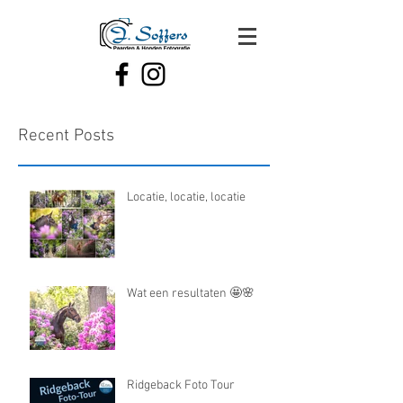
Recent Posts
Locatie, locatie, locatie
Wat een resultaten 🤩🌸
Ridgeback Foto Tour