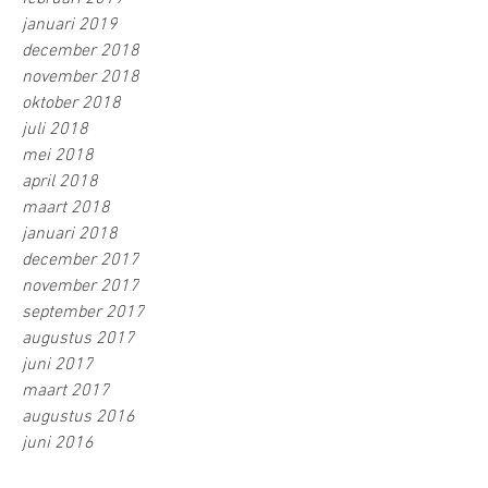
januari 2019
december 2018
november 2018
oktober 2018
juli 2018
mei 2018
april 2018
maart 2018
januari 2018
december 2017
november 2017
september 2017
augustus 2017
juni 2017
maart 2017
augustus 2016
juni 2016