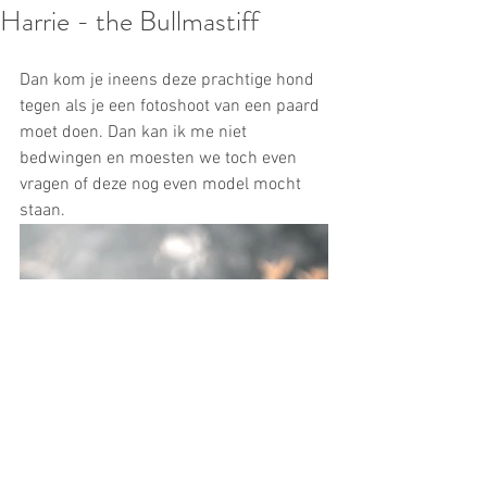
Harrie - the Bullmastiff
Dan kom je ineens deze prachtige hond 
tegen als je een fotoshoot van een paard 
moet doen. Dan kan ik me niet 
bedwingen en moesten we toch even 
vragen of deze nog even model mocht 
staan.