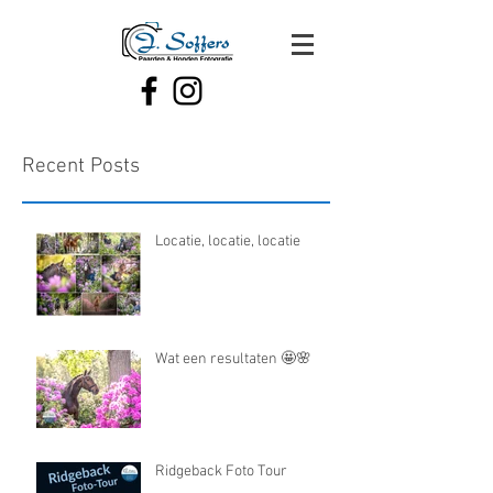
Recent Posts
Locatie, locatie, locatie
Wat een resultaten 🤩🌸
Ridgeback Foto Tour