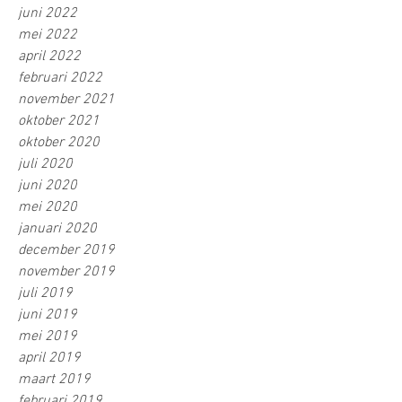
juni 2022
mei 2022
april 2022
februari 2022
november 2021
oktober 2021
oktober 2020
juli 2020
juni 2020
mei 2020
januari 2020
december 2019
november 2019
juli 2019
juni 2019
mei 2019
april 2019
maart 2019
februari 2019