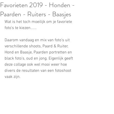
Favorieten 2019 - Honden -
Paarden - Ruiters - Baasjes
Wat is het toch moeilijk om je favoriete 
foto's te kiezen......
Daarom vandaag en mix van foto's uit 
verschillende shoots, Paard & Ruiter, 
Hond en Baasje, Paarden portretten en 
black foto's, oud en jong. Eigenlijk geeft 
deze collage ook wel mooi weer hoe 
divers de resultaten van een fotoshoot 
vaak zijn.