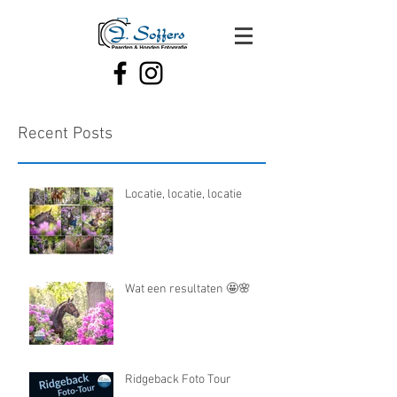
Recent Posts
Locatie, locatie, locatie
Wat een resultaten 🤩🌸
Ridgeback Foto Tour