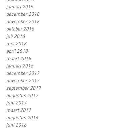
januari 2019
december 2018
november 2018
oktober 2018
juli 2018
mei 2018
april 2018
maart 2018
januari 2018
december 2017
november 2017
september 2017
augustus 2017
juni 2017
maart 2017
augustus 2016
juni 2016