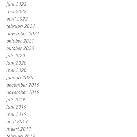
juni 2022
mei 2022
april 2022
februari 2022
november 2021
oktober 2021
oktober 2020
juli 2020
juni 2020
mei 2020
januari 2020
december 2019
november 2019
juli 2019
juni 2019
mei 2019
april 2019
maart 2019
februari 2019