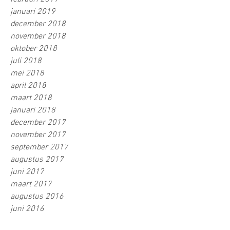
januari 2019
december 2018
november 2018
oktober 2018
juli 2018
mei 2018
april 2018
maart 2018
januari 2018
december 2017
november 2017
september 2017
augustus 2017
juni 2017
maart 2017
augustus 2016
juni 2016