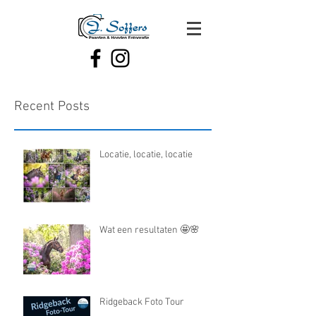
Recent Posts
Locatie, locatie, locatie
Wat een resultaten 🤩🌸
Ridgeback Foto Tour